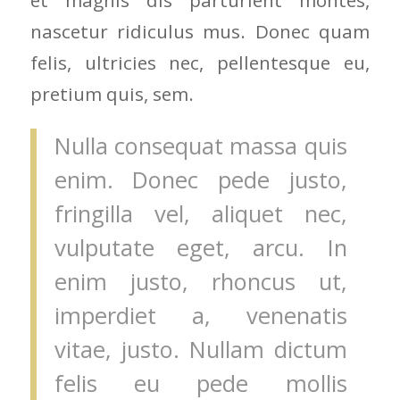
nascetur ridiculus mus. Donec quam
felis, ultricies nec, pellentesque eu,
pretium quis, sem.
Nulla consequat massa quis
enim. Donec pede justo,
fringilla vel, aliquet nec,
vulputate eget, arcu. In
enim justo, rhoncus ut,
imperdiet a, venenatis
vitae, justo. Nullam dictum
felis eu pede mollis