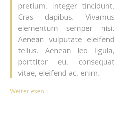
pretium. Integer tincidunt.
Cras dapibus. Vivamus
elementum semper nisi.
Aenean vulputate eleifend
tellus. Aenean leo ligula,
porttitor eu, consequat
vitae, eleifend ac, enim.
Weiterlesen