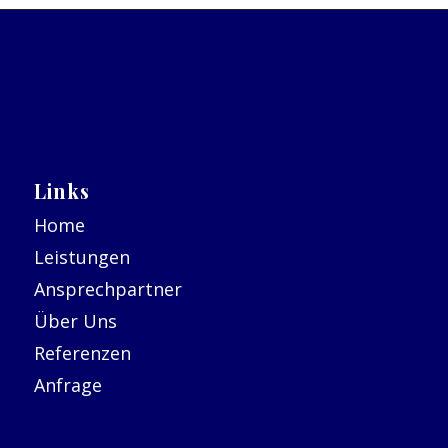
Links
Home
Leistungen
Ansprechpartner
Über Uns
Referenzen
Anfrage